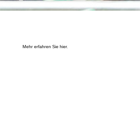
Mehr erfahren Sie
hier
.