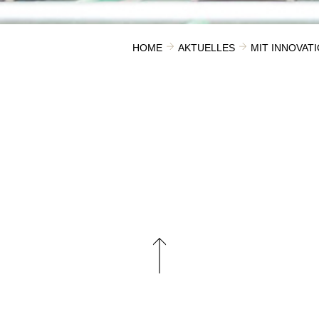
HOME
AKTUELLES
MIT INNOVAT