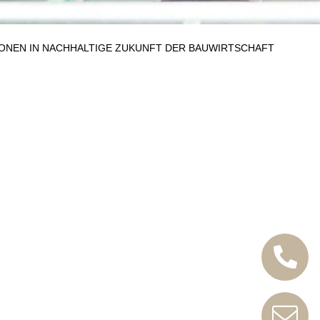
IONEN IN NACHHALTIGE ZUKUNFT DER BAUWIRTSCHAFT